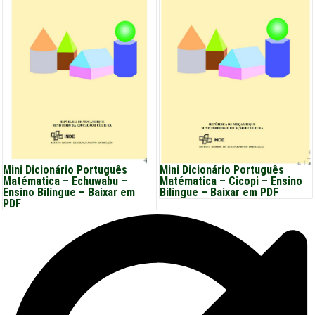
Mini Dicionário Português
Mini Dicionário Português
Matématica – Echuwabu –
Matématica – Cicopi – Ensino
Ensino Bilíngue – Baixar em
Bilíngue – Baixar em PDF
PDF