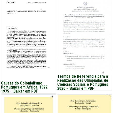
Termos de Referência para a
Realização das Olimpiadas de
Causas do Colonialismo
Ciências Sociais e Português
Português em África, 1822
2026 – Baixar em PDF
1975 – Baixar em PDF