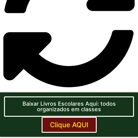
Baixar Livros Escolares Aqui: todos
organizados em classes
Clique AQUI