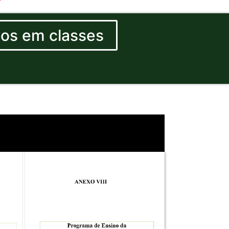
dos em classes