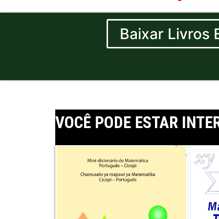
Baixar Livros
VOCÊ PODE ESTAR INTE