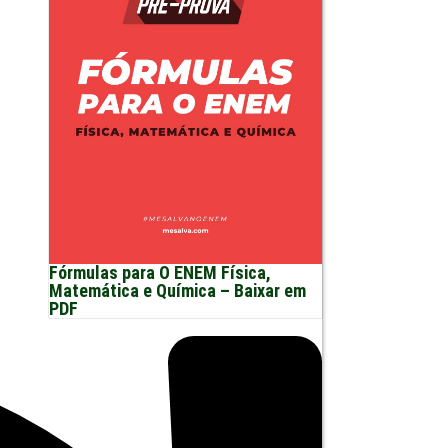
Fórmulas para O ENEM Física,
Matemática e Química – Baixar em
PDF