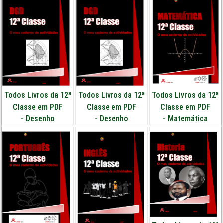
Todos Livros da 12ª
Todos Livros da 12ª
Todos Livros da 12ª
Classe em PDF
Classe em PDF
Classe em PDF
-
Desenho
-
Desenho
-
Matemática