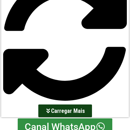
Carregar Mais
Canal WhatsApp