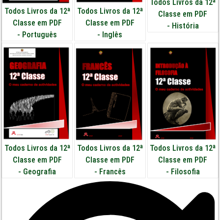
Todos Livros da 12ª
Todos Livros da 12ª
Todos Livros da 12ª
Classe em PDF
Classe em PDF
Classe em PDF
-
História
-
Português
-
Inglês
Todos Livros da 12ª
Todos Livros da 12ª
Todos Livros da 12ª
Classe em PDF
Classe em PDF
Classe em PDF
-
Geografia
-
Francês
-
Filosofia