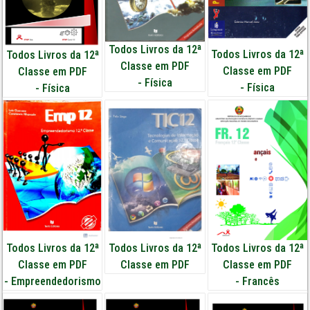
Todos Livros da 12ª
Todos Livros da 12ª
Todos Livros da 12ª
Classe em PDF
Classe em PDF
Classe em PDF
-
Física
-
Física
-
Física
Todos Livros da 12ª
Todos Livros da 12ª
Todos Livros da 12ª
Classe em PDF
Classe em PDF
Classe em PDF
-
Empreendedorismo
-
Francês