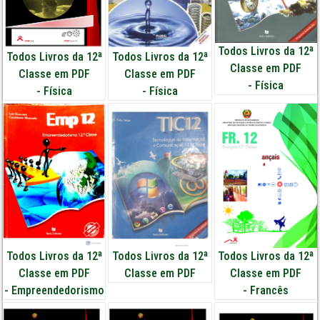
Todos Livros da 12ª
Todos Livros da 12ª
Todos Livros da 12ª
Classe em PDF
Classe em PDF
Classe em PDF
-
Física
-
Física
-
Física
Todos Livros da 12ª
Todos Livros da 12ª
Todos Livros da 12ª
Classe em PDF
Classe em PDF
Classe em PDF
-
Empreendedorismo
-
Francês