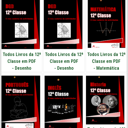
Todos Livros da 12ª
Todos Livros da 12ª
Todos Livros da 12ª
Classe em PDF
Classe em PDF
Classe em PDF
-
Desenho
-
Desenho
-
Matemática