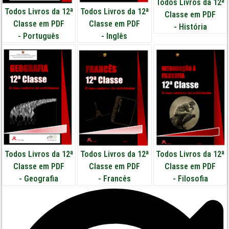
Todos Livros da 12ª
Todos Livros da 12ª
Todos Livros da 12ª
Classe em PDF
Classe em PDF
Classe em PDF
-
História
-
Português
-
Inglês
Todos Livros da 12ª
Todos Livros da 12ª
Todos Livros da 12ª
Classe em PDF
Classe em PDF
Classe em PDF
-
Geografia
-
Francês
-
Filosofia