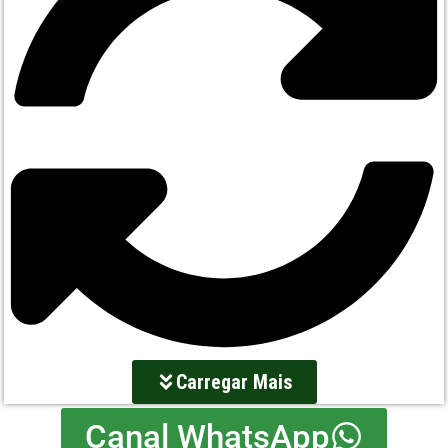
Carregar Mais
Canal WhatsApp