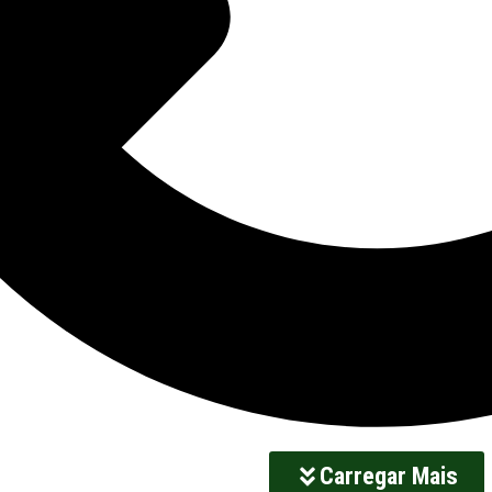
Carregar Mais