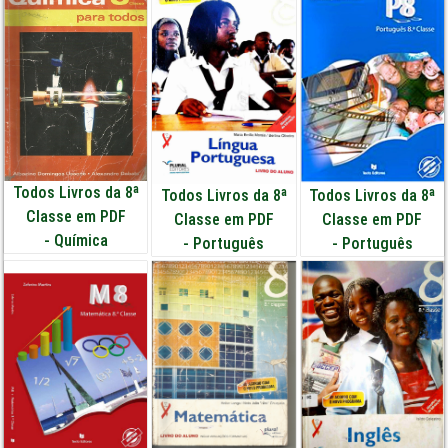
Todos Livros da 8ª
Todos Livros da 8ª
Todos Livros da 8ª
Classe em PDF
Classe em PDF
Classe em PDF
-
Química
-
Português
-
Português