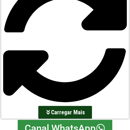
Carregar Mais
Canal WhatsApp