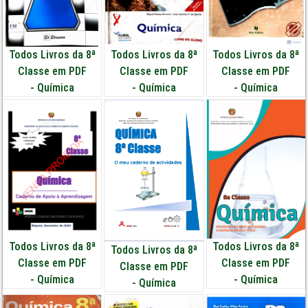
Todos Livros da 8ª
Todos Livros da 8ª
Todos Livros da 8ª
Classe em PDF
Classe em PDF
Classe em PDF
-
Química
-
Química
-
Química
Todos Livros da 8ª
Todos Livros da 8ª
Todos Livros da 8ª
Classe em PDF
Classe em PDF
Classe em PDF
-
Química
-
Química
-
Química