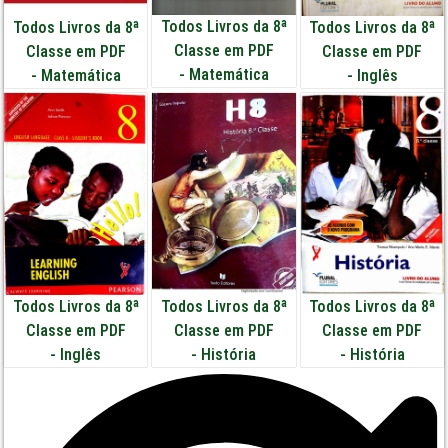
Todos Livros da 8ª
Todos Livros da 8ª
Todos Livros da 8ª
Classe em PDF
Classe em PDF
Classe em PDF
-
Matemática
-
Matemática
-
Inglês
Todos Livros da 8ª
Todos Livros da 8ª
Todos Livros da 8ª
Classe em PDF
Classe em PDF
Classe em PDF
-
Inglês
-
História
-
História