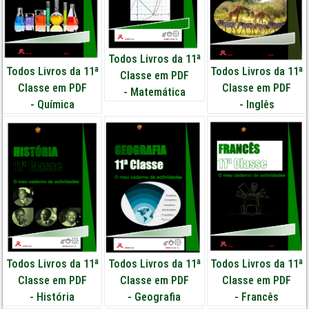
Todos Livros da 11ª
Todos Livros da 11ª
Todos Livros da 11ª
Classe em PDF
Classe em PDF
Classe em PDF
-
Matemática
-
Química
-
Inglês
Todos Livros da 11ª
Todos Livros da 11ª
Todos Livros da 11ª
Classe em PDF
Classe em PDF
Classe em PDF
-
História
-
Geografia
-
Francês