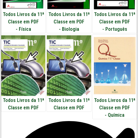
Todos Livros da 11ª
Todos Livros da 11ª
Todos Livros da 11ª
Classe em PDF
Classe em PDF
Classe em PDF
-
Física
-
Biologia
-
Português
Todos Livros da 11ª
Todos Livros da 11ª
Todos Livros da 11ª
Classe em PDF
Classe em PDF
Classe em PDF
-
Química