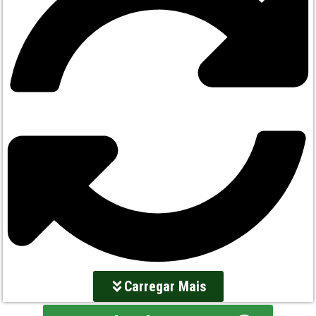
Carregar Mais