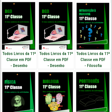
Todos Livros da 11ª
Todos Livros da 11ª
Todos Livros da 11ª
Classe em PDF
Classe em PDF
Classe em PDF
-
Desenho
-
Desenho
-
Filosofia