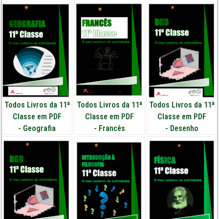
Todos Livros da 11ª
Todos Livros da 11ª
Todos Livros da 11ª
Classe em PDF
Classe em PDF
Classe em PDF
-
Geografia
-
Francês
-
Desenho