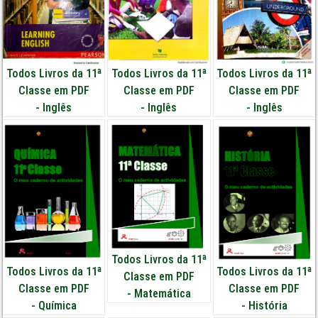
Todos Livros da 11ª
Todos Livros da 11ª
Todos Livros da 11ª
Classe em PDF
Classe em PDF
Classe em PDF
-
Inglês
-
Inglês
-
Inglês
Todos Livros da 11ª
Todos Livros da 11ª
Todos Livros da 11ª
Classe em PDF
Classe em PDF
Classe em PDF
-
Matemática
-
Química
-
História