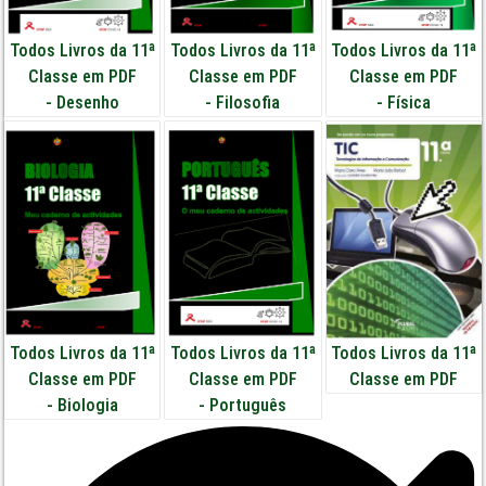
Todos Livros da 11ª
Todos Livros da 11ª
Todos Livros da 11ª
Classe em PDF
Classe em PDF
Classe em PDF
-
Desenho
-
Filosofia
-
Física
Todos Livros da 11ª
Todos Livros da 11ª
Todos Livros da 11ª
Classe em PDF
Classe em PDF
Classe em PDF
-
Biologia
-
Português