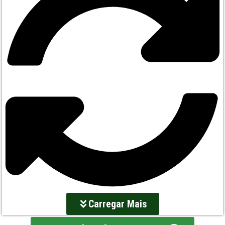
Carregar Mais