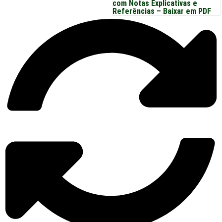
com Notas Explicativas e
Referências – Baixar em PDF