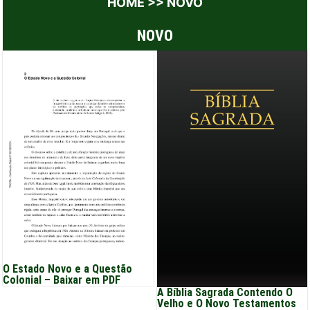
HOME
>>
NOVO
NOVO
O Estado Novo e a Questão
Colonial – Baixar em PDF
A Bíblia Sagrada Contendo O
Velho e O Novo Testamentos