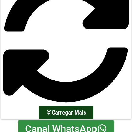
Carregar Mais
Canal WhatsApp