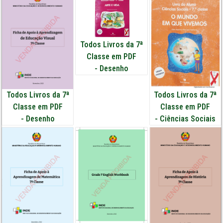
Todos Livros da 7ª
Classe em PDF
-
Desenho
Todos Livros da 7ª
Todos Livros da 7ª
Classe em PDF
Classe em PDF
-
Desenho
-
Ciências Sociais