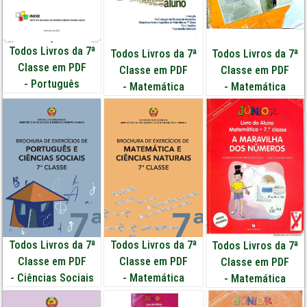
Todos Livros da 7ª
Todos Livros da 7ª
Todos Livros da 7ª
Classe em PDF
Classe em PDF
Classe em PDF
-
Português
-
Matemática
-
Matemática
Todos Livros da 7ª
Todos Livros da 7ª
Todos Livros da 7ª
Classe em PDF
Classe em PDF
Classe em PDF
-
Ciências Sociais
-
Matemática
-
Matemática