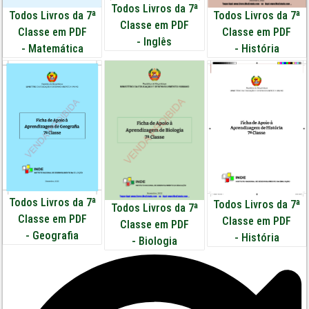
Todos Livros da 7ª
Todos Livros da 7ª
Todos Livros da 7ª
Classe em PDF
Classe em PDF
Classe em PDF
-
Inglês
-
Matemática
-
História
Todos Livros da 7ª
Todos Livros da 7ª
Todos Livros da 7ª
Classe em PDF
Classe em PDF
Classe em PDF
-
Geografia
-
História
-
Biologia