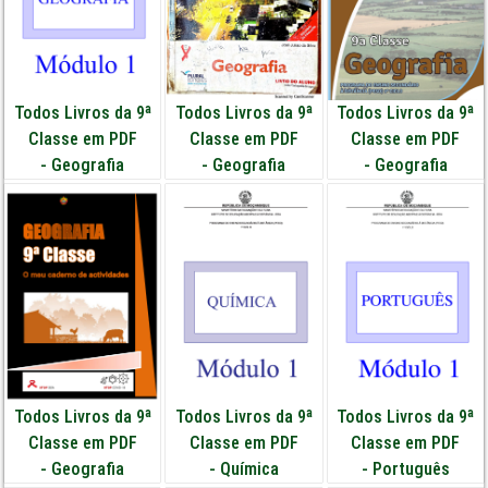
Todos Livros da 9ª
Todos Livros da 9ª
Todos Livros da 9ª
Classe em PDF
Classe em PDF
Classe em PDF
-
Geografia
-
Geografia
-
Geografia
Todos Livros da 9ª
Todos Livros da 9ª
Todos Livros da 9ª
Classe em PDF
Classe em PDF
Classe em PDF
-
Geografia
-
Química
-
Português