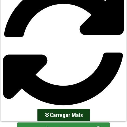
Carregar Mais