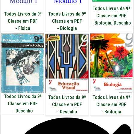
Todos Livros da 9ª
Todos Livros da 9ª
Todos Livros da 9ª
Classe em PDF
Classe em PDF
Classe em PDF
-
Biologia
,
Desenho
-
Física
-
Biologia
Todos Livros da 9ª
Todos Livros da 9ª
Todos Livros da 9ª
Classe em PDF
Classe em PDF
Classe em PDF
-
Desenho
-
Desenho
-
Biologia