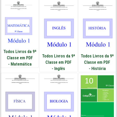
Todos Livros da 9ª
Todos Livros da 9ª
Todos Livros da 9ª
Classe em PDF
Classe em PDF
Classe em PDF
-
Matemática
-
Inglês
-
História