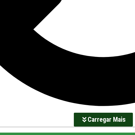
Carregar Mais