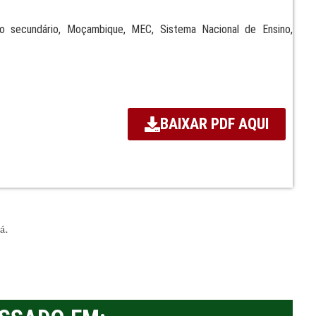
sino secundário, Moçambique, MEC, Sistema Nacional de Ensino,
BAIXAR PDF AQUI
á.