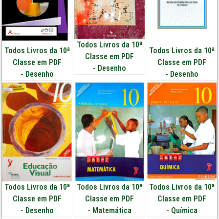
Todos Livros da 10ª
Todos Livros da 10ª
Todos Livros da 10ª
Classe em PDF
Classe em PDF
Classe em PDF
-
Desenho
-
Desenho
-
Desenho
Todos Livros da 10ª
Todos Livros da 10ª
Todos Livros da 10ª
Classe em PDF
Classe em PDF
Classe em PDF
-
Desenho
-
Matemática
-
Química