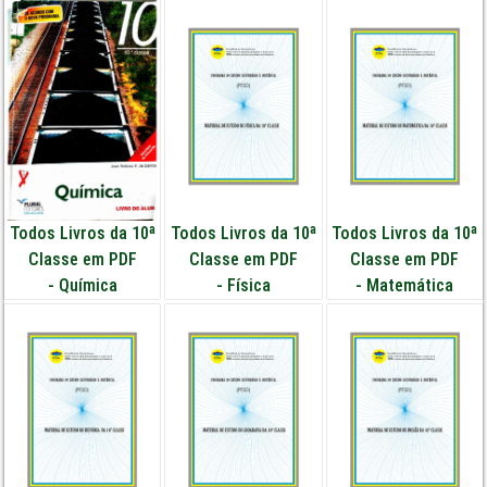
Todos Livros da 10ª
Todos Livros da 10ª
Todos Livros da 10ª
Classe em PDF
Classe em PDF
Classe em PDF
-
Química
-
Física
-
Matemática