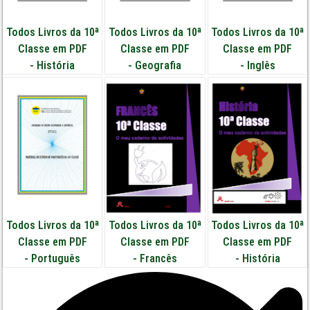
Todos Livros da 10ª
Todos Livros da 10ª
Todos Livros da 10ª
Classe em PDF
Classe em PDF
Classe em PDF
-
História
-
Geografia
-
Inglês
Todos Livros da 10ª
Todos Livros da 10ª
Todos Livros da 10ª
Classe em PDF
Classe em PDF
Classe em PDF
-
Português
-
Francês
-
História