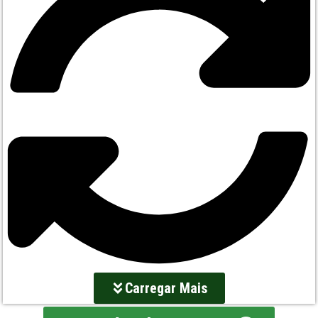
Carregar Mais