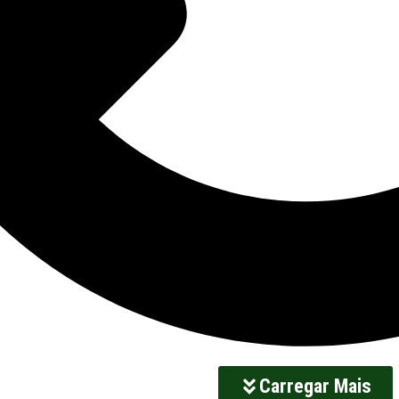
Carregar Mais